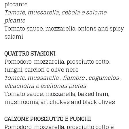
piccante
Tomate, mussarella, cebola e salame
picante
Tomato sauce, mozzarella, onions and spicy
salami
QUATTRO STAGIONI
Pomodoro, mozzarella, prosciutto cotto,
funghi, carciofi e olive nere
Tomate, mussarella , fiambre , cogumelos ,
alcachofra e azeitonas pretas
Tomato sauce, mozzarella, baked ham,
mushrooms, artichokes and black olives
CALZONE PROSCIUTTO E FUNGHI
Pomodoro, mozzarella, prosciutto cotto e