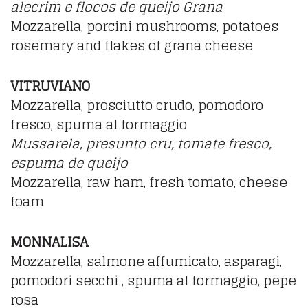
alecrim e flocos de queijo Grana
Mozzarella, porcini mushrooms, potatoes
rosemary and flakes of grana cheese
VITRUVIANO
Mozzarella, prosciutto crudo, pomodoro
fresco, spuma al formaggio
Mussarela, presunto cru, tomate fresco,
espuma de queijo
Mozzarella, raw ham, fresh tomato, cheese
foam
MONNALISA
Mozzarella, salmone affumicato, asparagi,
pomodori secchi , spuma al formaggio, pepe
rosa