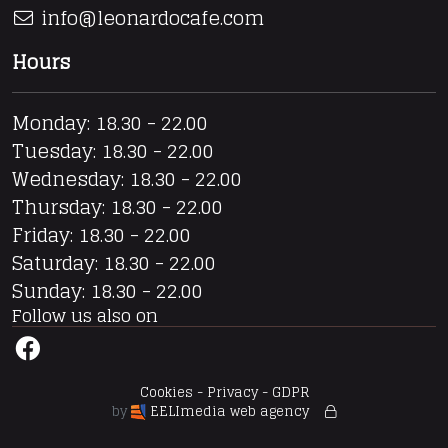
info@leonardocafe.com
Hours
Monday: 18.30 - 22.00
Tuesday: 18.30 - 22.00
Wednesday: 18.30 - 22.00
Thursday: 18.30 - 22.00
Friday: 18.30 - 22.00
Saturday: 18.30 - 22.00
Sunday: 18.30 - 22.00
Follow us also on
Cookies - Privacy - GDPR
by
EELImedia web agency