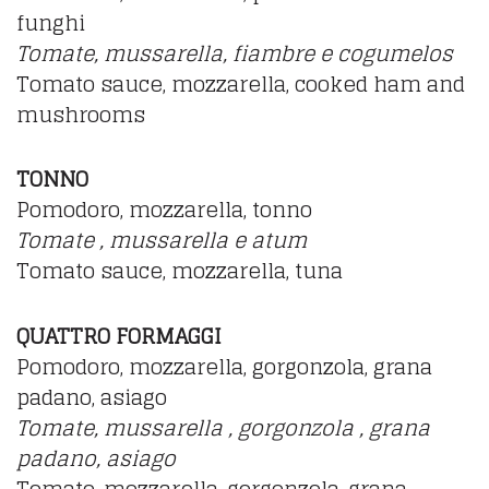
funghi
Tomate, mussarella, fiambre e cogumelos
Tomato sauce, mozzarella, cooked ham and
mushrooms
TONNO
Pomodoro, mozzarella, tonno
Tomate , mussarella e atum
Tomato sauce, mozzarella, tuna
QUATTRO FORMAGGI
Pomodoro, mozzarella, gorgonzola, grana
padano, asiago
Tomate, mussarella , gorgonzola , grana
padano, asiago
Tomato, mozzarella, gorgonzola, grana