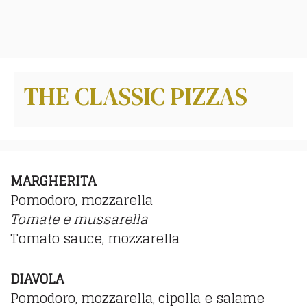
THE CLASSIC PIZZAS
MARGHERITA
Pomodoro, mozzarella
Tomate e mussarella
Tomato sauce, mozzarella
DIAVOLA
Pomodoro, mozzarella, cipolla e salame