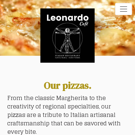
Our pizzas.
From the classic Margherita to the
creativity of regional specialties, our
pizzas are a tribute to Italian artisanal
craftsmanship that can be savored with
every bite.