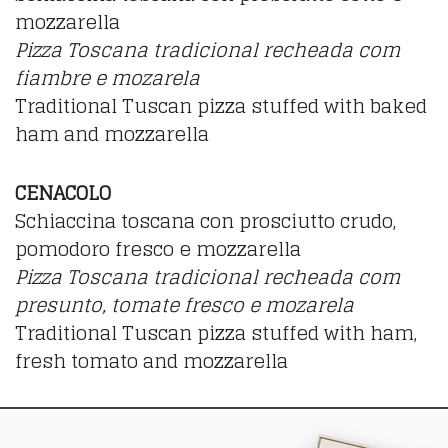
mozzarella
Pizza Toscana tradicional recheada com
fiambre e mozarela
Traditional Tuscan pizza stuffed with baked
ham and mozzarella
CENACOLO
Schiaccina toscana con prosciutto crudo,
pomodoro fresco e mozzarella
Pizza Toscana tradicional recheada com
presunto, tomate fresco e mozarela
Traditional Tuscan pizza stuffed with ham,
fresh tomato and mozzarella