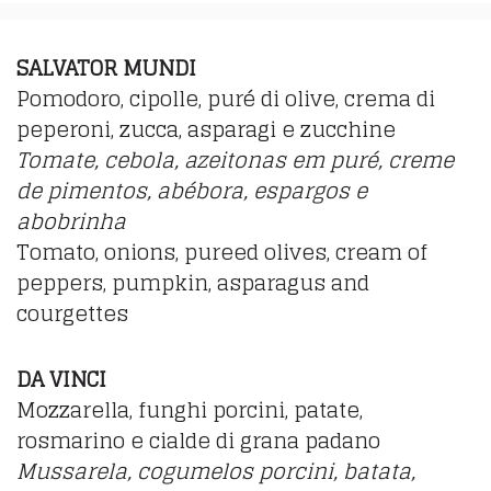
SALVATOR MUNDI
Pomodoro, cipolle, puré di olive, crema di
peperoni, zucca, asparagi e zucchine
Tomate, cebola, azeitonas em puré, creme
de pimentos, abébora, espargos e
abobrinha
Tomato, onions, pureed olives, cream of
peppers, pumpkin, asparagus and
courgettes
DA VINCI
Mozzarella, funghi porcini, patate,
rosmarino e cialde di grana padano
Mussarela, cogumelos porcini, batata,